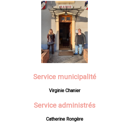
Service municipalité
Virginie Chanier
Service administrés
Catherine Rongère