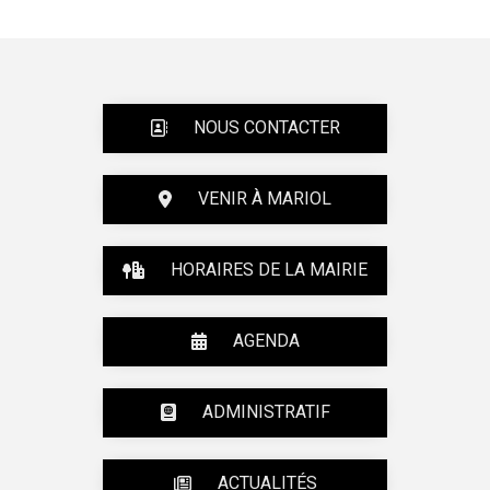
NOUS CONTACTER
VENIR À MARIOL
HORAIRES DE LA MAIRIE
AGENDA
ADMINISTRATIF
ACTUALITÉS