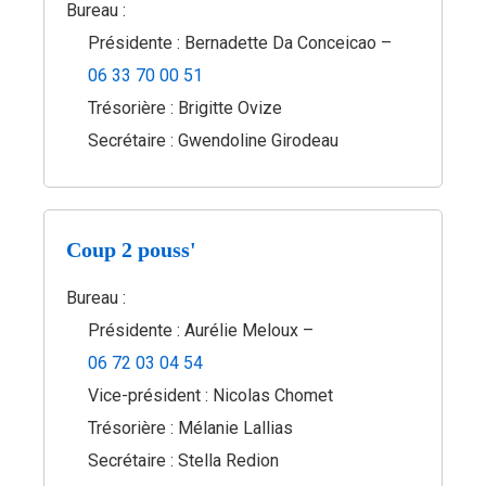
Bureau :
Présidente : Bernadette Da Conceicao –
06 33 70 00 51
Trésorière : Brigitte Ovize
Secrétaire : Gwendoline Girodeau
Coup 2 pouss'
Bureau :
Présidente : Aurélie Meloux –
06 72 03 04 54
Vice-président : Nicolas Chomet
Trésorière : Mélanie Lallias
Secrétaire : Stella Redion