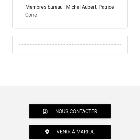
Membres bureau : Michel Aubert, Patrice
Corre
NOUS CONTACTER
VENIR À MARIOL