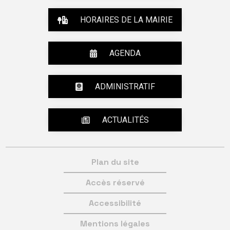
HORAIRES DE LA MAIRIE
AGENDA
ADMINISTRATIF
ACTUALITÉS
Plan du site
Accès réservé
Accessibilité
Mentions légales