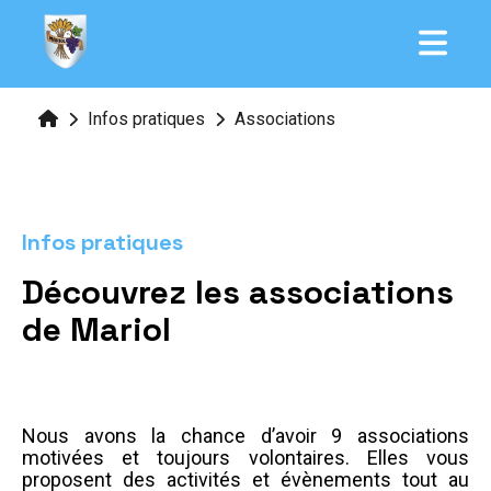
Infos pratiques
Associations
Infos pratiques
Découvrez les associations
de Mariol
Nous avons la chance d’avoir 9 associations
motivées et toujours volontaires. Elles vous
proposent des activités et évènements tout au