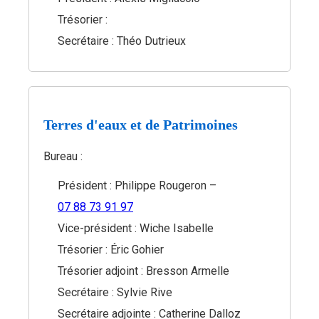
Trésorier :
Secrétaire : Théo Dutrieux
Terres d'eaux et de Patrimoines
Bureau :
Président : Philippe Rougeron –
07 88 73 91 97
Vice-président : Wiche Isabelle
Trésorier : Éric Gohier
Trésorier adjoint : Bresson Armelle
Secrétaire : Sylvie Rive
Secrétaire adjointe : Catherine Dalloz