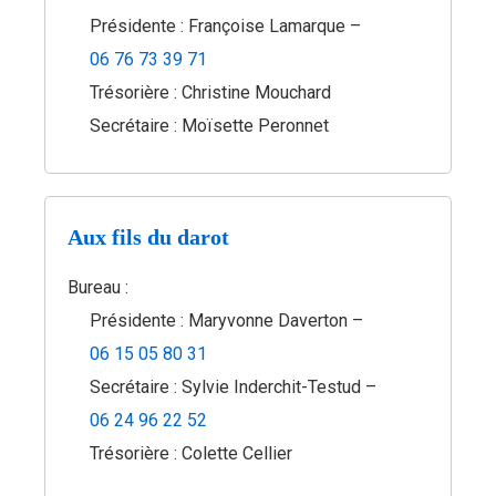
Présidente : Françoise Lamarque –
06 76 73 39 71
Trésorière : Christine Mouchard
Secrétaire : Moïsette Peronnet
Aux fils du darot
Bureau :
Présidente : Maryvonne Daverton –
06 15 05 80 31
Secrétaire : Sylvie Inderchit-Testud –
06 24 96 22 52
Trésorière : Colette Cellier