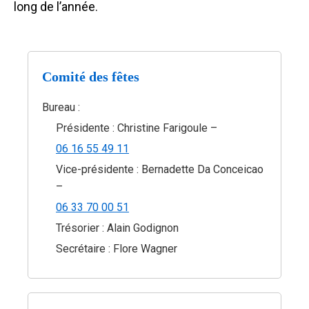
long de l’année.
Comité des fêtes
Bureau :
Présidente : Christine Farigoule –
06 16 55 49 11
Vice-présidente : Bernadette Da Conceicao
–
06 33 70 00 51
Trésorier : Alain Godignon
Secrétaire : Flore Wagner