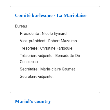
Comité burlesque - La Mariolaise
Bureau :
Présidente : Nicole Eymard
Vice-président : Robert Mazeiras
Trésorière : Christine Farigoule
Trésorière-adjointe : Bernadette Da
Conciecao
Secrétaire : Marie-claire Gaumet
Secrétaire-adjointe :
Mariol’s country