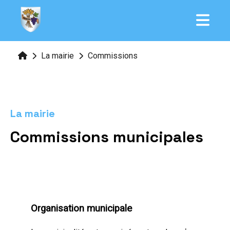
La mairie
Commissions
La mairie
Commissions municipales
Organisation municipale