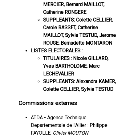
MERCIER, Bernard MAILLOT,
Catherine RONGERE
SUPPLEANTS: Colette CELLIER,
Carole BASSET, Catherine
MAILLOT, Sylvie TESTUD, Jerome
ROUGE, Bernadette MONTARON
LISTES ELECTORALES :
TITULAIRES : Nicole GILLARD,
Yves BARTHOLOME, Marc
LECHEVALIER
SUPPLEANTS: Alexandra KAMER,
Colette CELLIER, Sylvie TESTUD
Commissions externes
ATDA - Agence Technique
Departementale de l'Allier : Philippe
FAYOLLE,
Olivier MOUTON