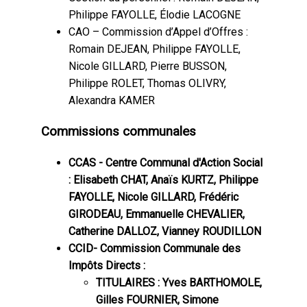
Philippe FAYOLLE, Élodie LACOGNE
CAO – Commission d’Appel d’Offres :
Romain DEJEAN, Philippe FAYOLLE,
Nicole GILLARD, Pierre BUSSON,
Philippe ROLET, Thomas OLIVRY,
Alexandra KAMER
Commissions communales
CCAS - Centre Communal d'Action Social
: Elisabeth CHAT, Anaïs KURTZ, Philippe
FAYOLLE, Nicole GILLARD, Frédéric
GIRODEAU, Emmanuelle CHEVALIER,
Catherine DALLOZ, Vianney ROUDILLON
CCID- Commission Communale des
Impôts Directs :
TITULAIRES : Yves BARTHOMOLE,
Gilles FOURNIER, Simone