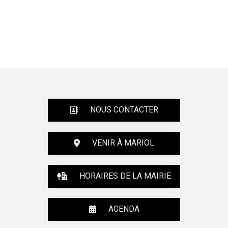
NOUS CONTACTER
VENIR À MARIOL
HORAIRES DE LA MAIRIE
AGENDA