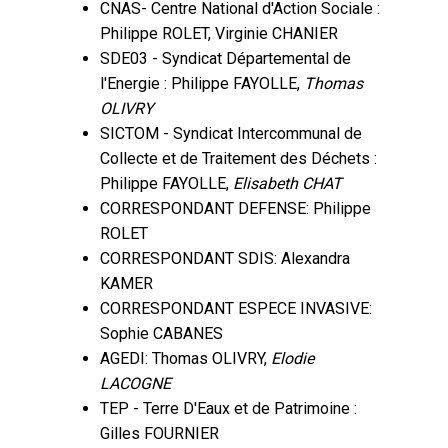
CNAS- Centre National d'Action Sociale :
Philippe ROLET, Virginie CHANIER
SDE03 - Syndicat Départemental de
l'Energie : Philippe FAYOLLE,
Thomas
OLIVRY
SICTOM - Syndicat Intercommunal de
Collecte et de Traitement des Déchets :
Philippe FAYOLLE,
Elisabeth CHAT
CORRESPONDANT DEFENSE: Philippe
ROLET
CORRESPONDANT SDIS: Alexandra
KAMER
CORRESPONDANT ESPECE INVASIVE:
Sophie CABANES
AGEDI: Thomas OLIVRY,
Elodie
LACOGNE
TEP - Terre D'Eaux et de Patrimoine :
Gilles FOURNIER