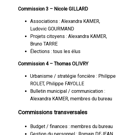
Commission 3 – Nicole GILLARD
Associations : Alexandra KAMER,
Ludovic GOURMAND
Projets citoyens : Alexandra KAMER,
Bruno TARRE
Élections : tous les élus
Commission 4 – Thomas OLIVRY
Urbanisme / stratégie foncière : Philippe
ROLET, Philippe FAYOLLE
Bulletin municipal / communication :
Alexandra KAMER, membres du bureau
Commissions transversales
Budget / finances : membres du bureau
Gestion du personnel : Romain DEJEAN,