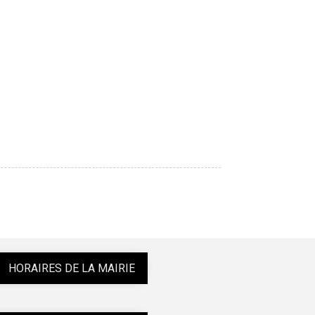
ORAIRES DE LA MAIRIE