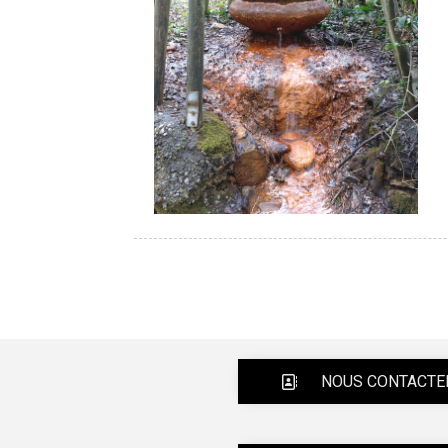
NOUS CONTACTE