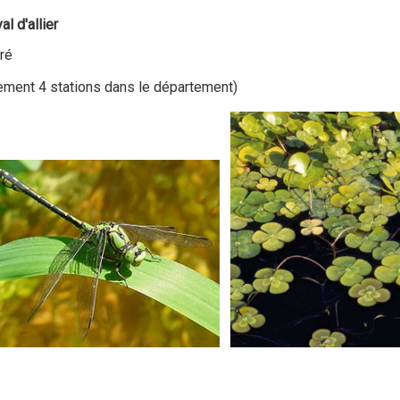
l d'allier
ré
ulement 4 stations dans le département)